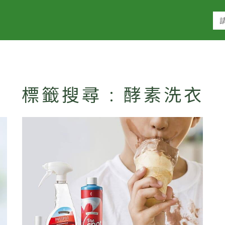
標籤搜尋 : 酵素洗衣