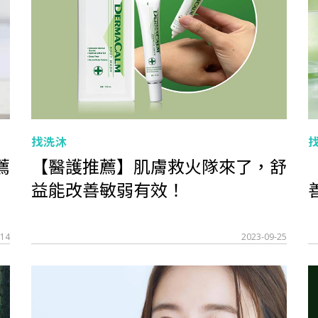
找洗沐
薦
【醫護推薦】肌膚救火隊來了，舒
！
益能改善敏弱有效！
-14
2023-09-25