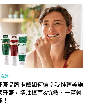
找洗沐
牙膏品牌推薦如何選？我推薦美樂
家牙膏，精油植萃&抗敏，一篇就
懂！