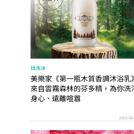
找洗沐
美樂家《第一瓶木質香調沐浴乳
來自雲霧森林的芬多精，為你洗
身心、遠離喧囂
2023-08