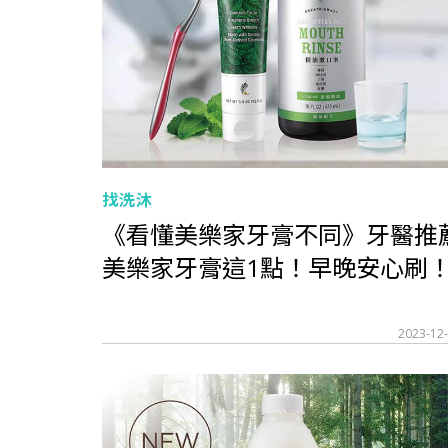
找洗沐
《看懂美樂家牙膏不同》牙醫推
美樂家牙膏這1點！早晚安心刷
2023-12