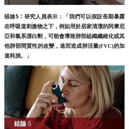
結論5：
研究人員表示：「我們可以假設長期暴露
在呼吸道刺激物之下，例如用於居家清潔的阿摩尼
亞和氯系漂白劑，可能會導致肺部組織纖維化或其
他肺部間質性的改變，進而造成肺活量(FVC)的加
速耗損。」