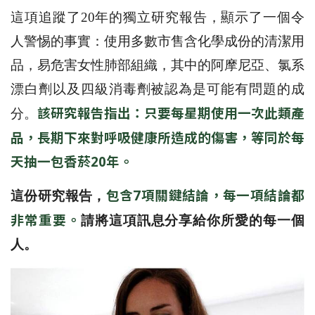
這項追蹤了20年的獨立研究報告，顯示了一個令
人警惕的事實：使用多數市售含化學成份的清潔用
品，易危害女性肺部組織，其中的阿摩尼亞、氯系
漂白劑以及四級消毒劑被認為是可能有問題的成
該研究報告指出：只要每星期使用一次此類產
分。
品，長期下來對呼吸健康所造成的傷害，等同於每
天抽一包香菸20年。
包含7項關鍵結論，每一項結論都
這份研究報告，
非常重要。
請將這項訊息分享給你所愛的每一個
人。