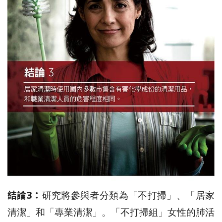
結論3：
研究將參與者分類為「不打掃」、「居家
清潔」和「專業清潔」。「不打掃組」女性的肺活