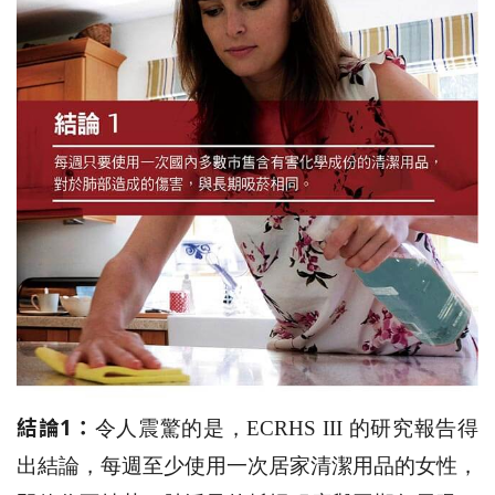
結論1：
令人震驚的是，ECRHS III 的研究報告得
出結論，每週至少使用一次居家清潔用品的女性，