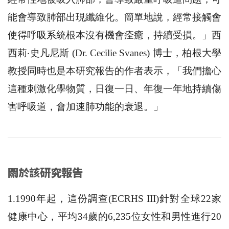
能會導致肺部出現纖維化。簡單地說，經常接觸會
使得呼吸系統根本沒有機會痊癒，持續受損。」西
西莉‧史凡尼斯 (Dr. Cecilie Svanes) 博士，柏根大學
教授同時也是本研究報告的作者表示，「我們擔心
這種刺激化學物質，日復一日、年復一年地持續傷
害呼吸道，會加速肺功能的衰退。」
關於該研究報告
1.1990年起，這份調查(ECRHS III)針對全球22家
健康中心，平均34歲的6,235位女性和男性進行20