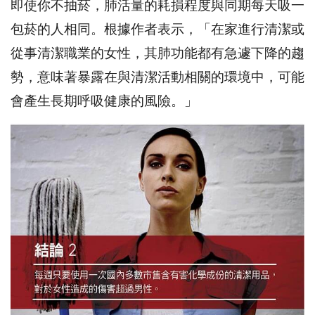
即使你不抽菸，肺活量的耗損程度與同期每天吸一
包菸的人相同。根據作者表示，「在家進行清潔或
從事清潔職業的女性，其肺功能都有急遽下降的趨
勢，意味著暴露在與清潔活動相關的環境中，可能
會產生長期呼吸健康的風險。」