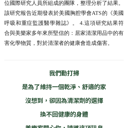
位國際研究人員所組成的團隊，整理分析了結果。
該研究報告近期發表於美國胸腔學會ATS的《美國
呼吸和重症監護醫學雜誌》。 4.這項研究結果符
合與美樂家多年來所堅信的：居家清潔用品中的有
害化學物質，對於清潔者的健康會造成傷害。
我們勤打掃
是為了維持一個乾淨、舒適的家
沒想到，卻因為清潔劑的選擇
換不回健康的身體
美樂家關心你，
請將這項訊息