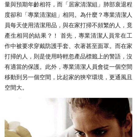
量與預期年齡相符，而「居家清潔組」肺部衰退程
度卻和「專業清潔組」相同。為什麼？專業清潔人
員每天使用清潔用品，與在家打掃不頻繁的人，竟
產生相同的結果？！ 首先，專業清潔人員常在工
作中被要求穿戴防護手套、衣著甚至面罩。而在家
打掃的人，則是使用時輕忽產品標籤上的警語，沒
有適當的保護。此外，專業清潔人員會從一個空間
移動到另一個空間，比起家的狹窄環境，更通風且
空間大。