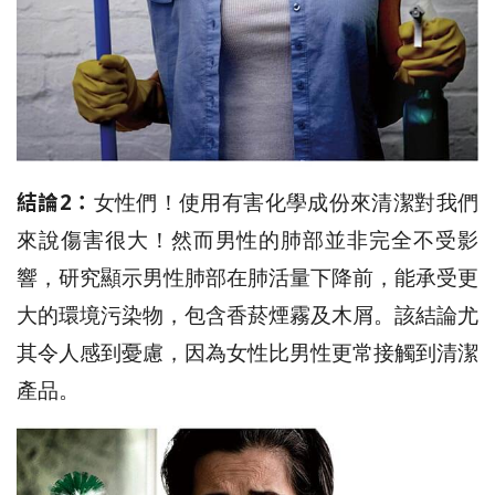
結論2：
女性們！使用有害化學成份來清潔對我們
來說傷害很大！然而男性的肺部並非完全不受影
響，研究顯示男性肺部在肺活量下降前，能承受更
大的環境污染物，包含香菸煙霧及木屑。該結論尤
其令人感到憂慮，因為女性比男性更常接觸到清潔
產品。