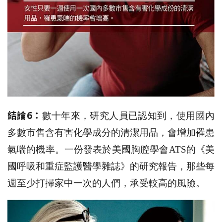
結論6：
數十年來，研究人員已認知到，使用國內
多數市售含有害化學成分的清潔用品，會增加罹患
氣喘的機率。一份發表於美國胸腔學會ATS的《美
國呼吸和重症監護醫學雜誌》的研究報告，那些每
週至少打掃家中一次的人們，承受較高的風險。